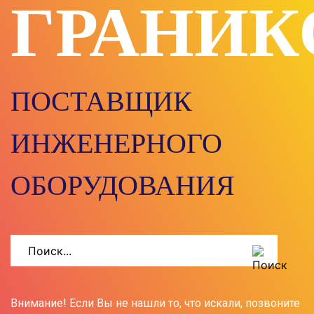
ГРАНИК
ПОСТАВЩИК
ИНЖЕНЕРНОГО
ОБОРУДОВАНИЯ
Внимание! Если Вы не нашли то, что искали, позвоните