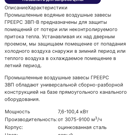
Описание
Характеристики
Промышленные водяные воздушные завесы
ГРЕЕРС ЗВП-В предназначены для защиты
помещений от потери или неконтролируемого
притока тепла. Устанавливая их над дверным
проемом, мы защищаем помещение от попадания
холодного воздуха снаружи в зимний период или
теплого воздуха в охлаждаемое помещение в
летний период.
Промышленные воздушные завесы ГРЕЕРС
ЗВП обладают универсальной сборно-разборной
конструкцией на базе прямоугольного канального
оборудования.
Мощность
7,6-100,4 кВт
3
Производительность:
от 3075-9100 м
/ч
Корпус:
оцинкованная сталь