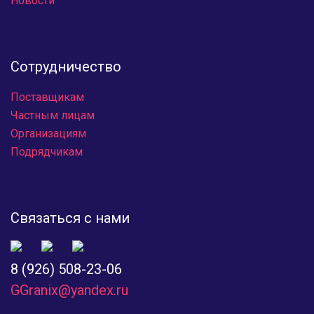
Новости
Сотрудничество
Поставщикам
Частным лицам
Организациям
Подрядчикам
Связаться с нами
8 (926) 508-23-06
GGranix@yandex.ru