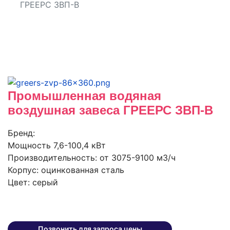
ГРЕЕРС ЗВП-В
Промышленная водяная
воздушная завеса ГРЕЕРС ЗВП-В
Бренд:
Мощность 7,6-100,4 кВт
Производительность: от 3075-9100 м3/ч
Корпус: оцинкованная сталь
Цвет: серый
Позвонить для запроса цены